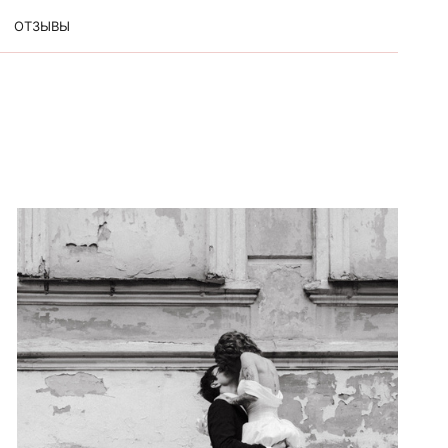
ОТЗЫВЫ