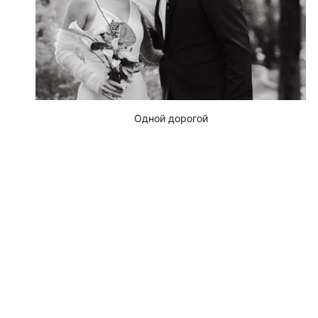
Одной дорогой