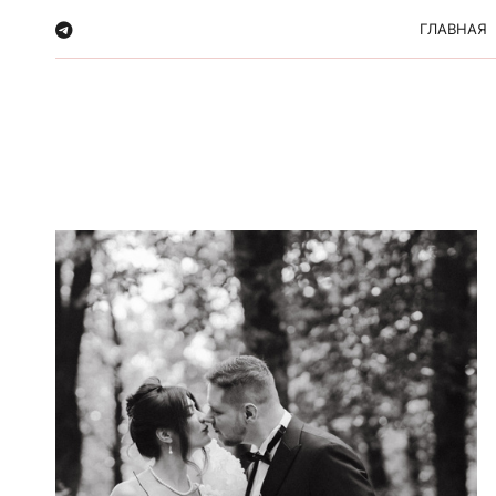
ГЛАВНАЯ