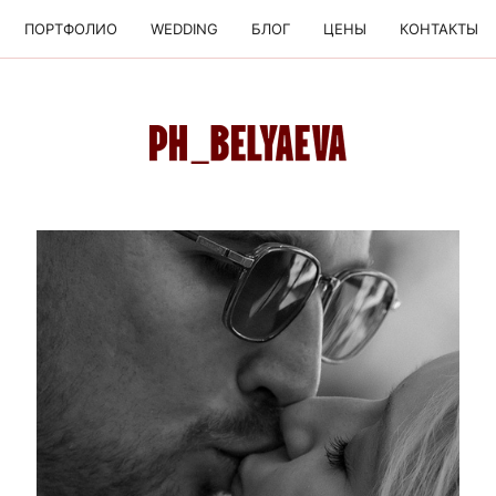
ПОРТФОЛИО
WEDDING
БЛОГ
ЦЕНЫ
КОНТАКТЫ