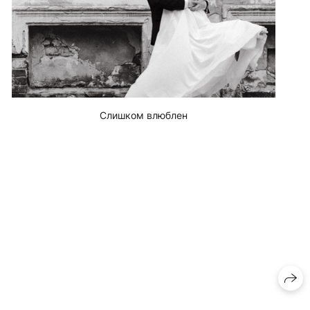
Слишком влюблен