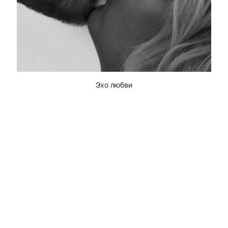
Эхо любви